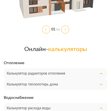
01
/
06
Онлайн-
калькуляторы
Отопление
Калькулятор радиаторов отопления
Калькулятор теплопотерь дома
Водоснабжение
Калькулятор расхода воды