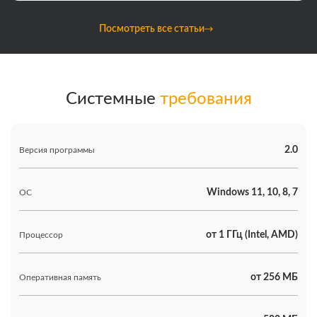
Посмотреть все статьи
Системные
требования
2.0
Версия программы
Windows 11, 10, 8, 7
ОС
от 1 ГГц (Intel, AMD)
Процессор
от 256 МБ
Оперативная память