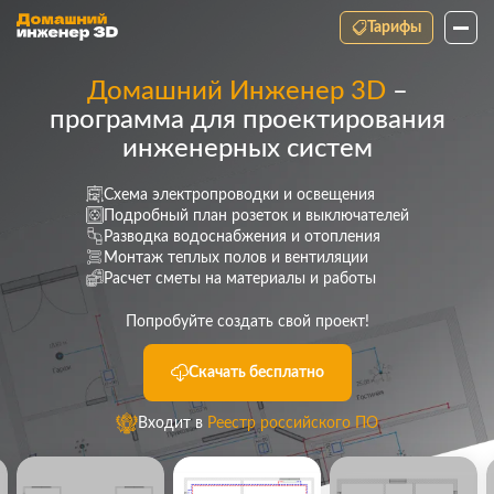
Тарифы
Домашний Инженер 3D
–
программа для проектирования
инженерных систем
Схема электропроводки и освещения
Подробный план розеток и выключателей
Разводка водоснабжения и отопления
Монтаж теплых полов и вентиляции
Расчет сметы на материалы и работы
Попробуйте создать свой проект!
Скачать бесплатно
Входит в
Реестр российского ПО