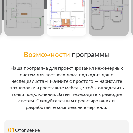
Возможности
программы
Наша программа для проектирования инженерных
систем для частного дома подходит даже
неспециалистам. Начните с простого — нарисуйте
планировку и расставьте мебель, чтобы определить
точки подключения. Затем переходите к разводке
систем. Следуйте этапам проектирования и
разработайте комплексные чертежи.
01
Отопление