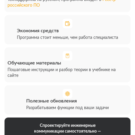
российского ПО
Экономия средств
Программа стоит меньше, чем работа специалиста
Обучающие материалы
Пошаговые инструкции и разбор теории в учебнике на
сайте
Полезные обновления
Разрабатываем функции под
ваши задачи
Спроектируйте инженерные
коммуникации самостоятельно —