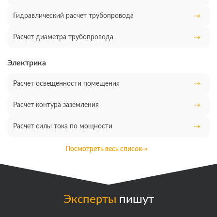
Гидравлический расчет трубопровода
Расчет диаметра трубопровода
Электрика
Расчет освещенности помещения
Расчет контура заземления
Расчет силы тока по мощности
Посмотреть весь список
Эксперты
пишут