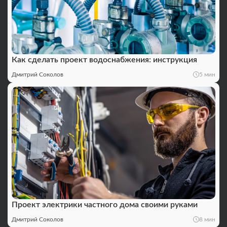
Как сделать проект водоснабжения: инструкция
Дмитрий Соколов
5 мин
Проект электрики частного дома своими руками
Дмитрий Соколов
8 мин