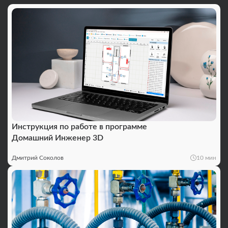
Инструкция по работе в программе
Домашний Инженер 3D
Дмитрий Соколов
10 мин