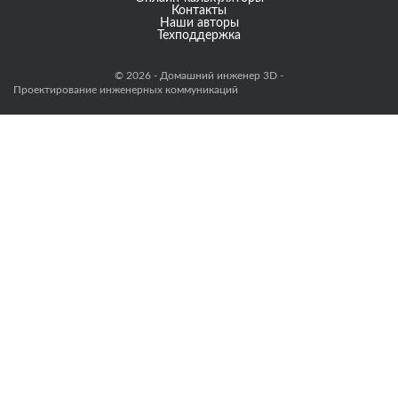
Контакты
Наши авторы
Техподдержка
© 2026 - Домашний инженер 3D -
Проектирование инженерных коммуникаций