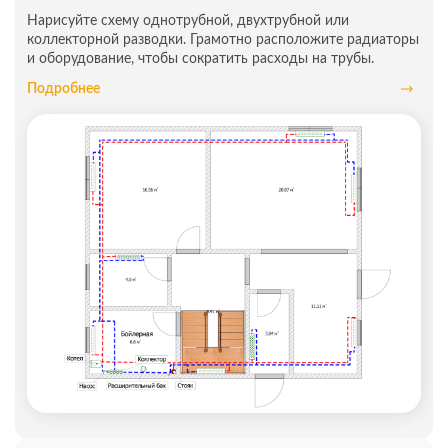
Нарисуйте схему однотрубной, двухтрубной или
коллекторной разводки. Грамотно расположите радиаторы
и оборудование, чтобы сократить расходы на трубы.
Подробнее