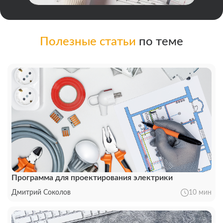
Полезные статьи
по теме
Программа для проектирования электрики
Дмитрий Соколов
10 мин