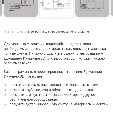
Главная
Полезное
Программа для проектирования отопления
Для монтажа отопления, водоснабжения, электрики
необходимо заранее спроектировать наглядные и технически
точные схемы. Их можно сделать в одном планировщике —
Домашнем Инженере 3D
. Это простой софт, который можно
освоить за вечер.
Как программа для проектирования отопления, Домашний
Инженер 3D позволяет:
протестировать разные варианты отопительных схем;
развести трубы подачи и обратки в каждой комнате;
расставить радиаторы, котел, коллекторы и другое
отопительное оборудование;
получить детализированную смету на материалы и монтаж.