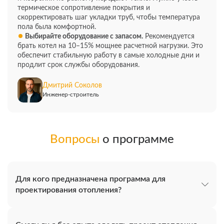
термическое сопротивление покрытия и
скорректировать шаг укладки труб, чтобы температура
пола была комфортной.
Выбирайте оборудование с запасом.
Рекомендуется
брать котел на 10–15% мощнее расчетной нагрузки. Это
обеспечит стабильную работу в самые холодные дни и
продлит срок службы оборудования.
Дмитрий Соколов
Инженер-строитель
Вопросы
о программе
Для кого предназначена программа для
проектирования отопления?