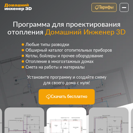
Тарифы
Программа для проектирования
отопления
Домашний Инженер 3D
Любые типы разводки
Обширный каталог отопительных приборов
Котлы, бойлеры и прочее оборудование
Отопление в многоэтажных домах
Смета на работы и материалы
Установите программу и создайте схему
для своего дома с нуля!
Скачать бесплатно