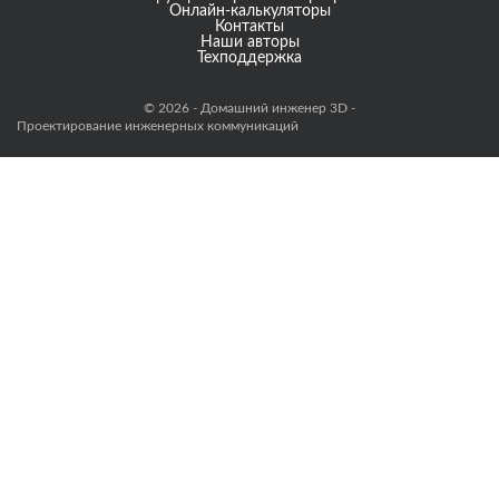
Онлайн-калькуляторы
Контакты
Наши авторы
Техподдержка
© 2026 - Домашний инженер 3D -
Проектирование инженерных коммуникаций