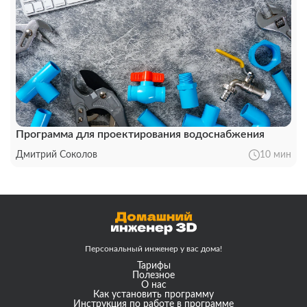
Программа для проектирования водоснабжения
Дмитрий Соколов
10 мин
Персональный инженер
у вас дома!
Тарифы
Полезное
О нас
Как установить программу
Инструкция по работе в программе