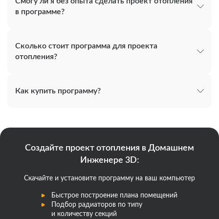
Смогу ли я без опыта сделать проект отопления
в программе?
Сколько стоит программа для проекта
отопления?
Как купить программу?
Создайте проект отопления в Домашнем
Инженере 3D:
Скачайте и установите программу на ваш компьютер
Быстрое построение плана помещений
Подбор радиаторов по типу
и количеству секций