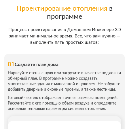
Проектирование отопления
в
программе
Процесс проектирования в Домашнем Инженере 3D
занимает минимальное время.
Все, что вам нужно —
выполнить пять простых шагов:
01
Создайте план дома
Нарисуйте стены с нуля или загрузите в качестве подложки
обмерный план. В программе можно создавать
многоэтажные здания с мансардой и цоколем. Не забудьте
добавить дверные и оконные проемы, а также лестницы.
Готовый чертеж отображает точные размеры помещений.
Рассчитайте с его помощью объем воздуха и определите
основные тепловые параметры системы отопления.