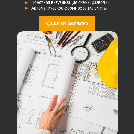
Понятная визуализация схемы разводки
Автоматическое формирование сметы
Скачать бесплатно