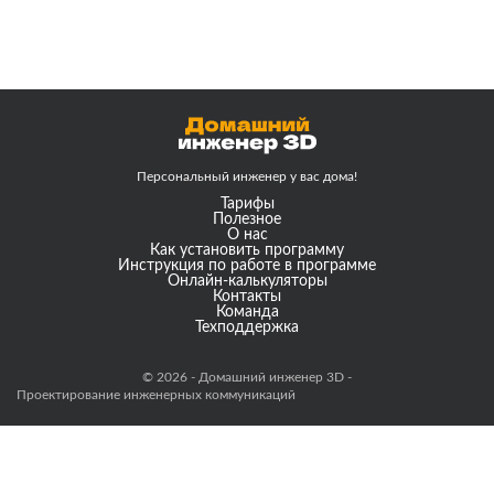
Персональный инженер
у вас дома!
Тарифы
Полезное
О нас
Как установить программу
Инструкция по работе в программе
Онлайн-калькуляторы
Контакты
Команда
Техподдержка
© 2026 - Домашний инженер 3D -
Проектирование инженерных коммуникаций