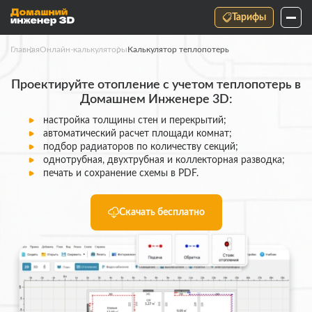
Тарифы
Главная
Онлайн-калькуляторы
Калькулятор теплопотерь
Проектируйте отопление с учетом теплопотерь в
Домашнем Инженере 3D:
настройка толщины стен и перекрытий;
автоматический расчет площади комнат;
подбор радиаторов по количеству секций;
однотрубная, двухтрубная и коллекторная разводка;
печать и сохранение схемы в PDF.
Скачать бесплатно