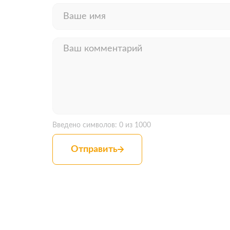
Введено символов:
0
из 1000
Отправить