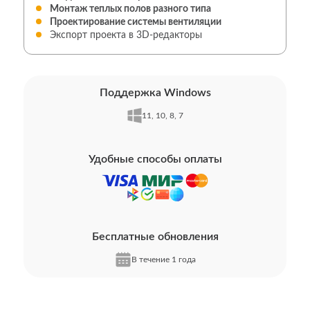
Монтаж теплых полов разного типа
Проектирование системы вентиляции
Экспорт проекта в 3D-редакторы
Поддержка Windows
11, 10, 8, 7
Удобные способы оплаты
Бесплатные обновления
В течение 1 года