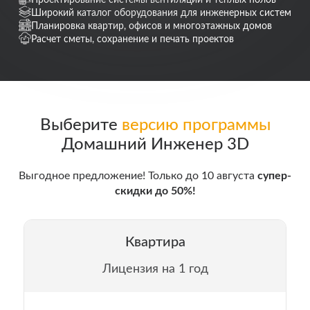
Широкий каталог оборудования для инженерных систем
Планировка квартир, офисов и многоэтажных домов
Расчет сметы, сохранение и печать проектов
Выберите
версию программы
Домашний Инженер 3D
Выгодное предложение! Только до 10 августа
супер-
скидки до 50%!
Квартира
Лицензия на 1 год