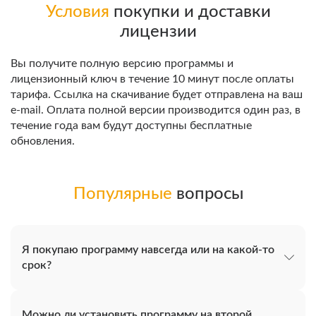
Условия
покупки и доставки
лицензии
Вы получите полную версию программы и
лицензионный ключ в течение 10 минут после оплаты
тарифа. Ссылка на скачивание будет отправлена на ваш
e-mail. Оплата полной версии производится один раз, в
течение года вам будут доступны бесплатные
обновления.
Популярные
вопросы
Я покупаю программу навсегда или на какой-то
срок?
Можно ли установить программу на второй