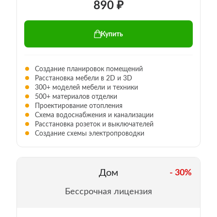
₽
890
Купить
Создание планировок помещений
Расстановка мебели в 2D и 3D
300+ моделей мебели и техники
500+ материалов отделки
Проектирование отопления
Схема водоснабжения и канализации
Расстановка розеток и выключателей
Создание схемы электропроводки
Дом
- 30%
Бессрочная лицензия