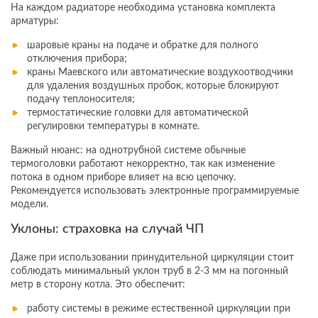
На каждом радиаторе необходима установка комплекта
арматуры:
шаровые краны на подаче и обратке для полного
отключения прибора;
краны Маевского или автоматические воздухоотводчики
для удаления воздушных пробок, которые блокируют
подачу теплоносителя;
термостатические головки для автоматической
регулировки температуры в комнате.
Важный нюанс: на однотрубной системе обычные
термоголовки работают некорректно, так как изменение
потока в одном приборе влияет на всю цепочку.
Рекомендуется использовать электронные программируемые
модели.
Уклоны: страховка на случай ЧП
Даже при использовании принудительной циркуляции стоит
соблюдать минимальный уклон труб в 2-3 мм на погонный
метр в сторону котла. Это обеспечит:
работу системы в режиме естественной циркуляции при