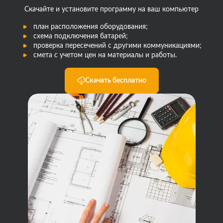
Скачайте и установите программу на ваш компьютер
план расположения оборудования;
схема подключения батарей;
проверка пересечений с другими коммуникациями;
смета с учетом цен на материалы и работы.
Скачать бесплатно