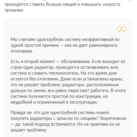
приходится ставить больше секций и повышать скорость
прокачки.
Мы считаем однотрубную систему неэффективной по
одной простой причине — она не дает равномерного
отопления.
Есть и второй момент — обслуживание. Если выходит из
строя один радиатор, приходится останавливать всю
систему и сливать теплоноситель. На это время дом
остается без отопления. Даже если установлены краны,
это не решает проблему: радиаторы, расположенные
дальше по линии, все равно перестают работать. В итоге
система получается простой по конструкции, но
неудобной и ограниченной в эксплуатации.
Правда ли, что для однотрубной системы нужно
покупать радиаторы с запасом по секциям? Теоретически
— да, такой подход встречается. Но на практике он не
решает проблему.