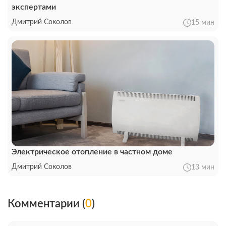
экспертами
Дмитрий Соколов
15 мин
Электрическое отопление в частном доме
Дмитрий Соколов
13 мин
Комментарии (
0
)