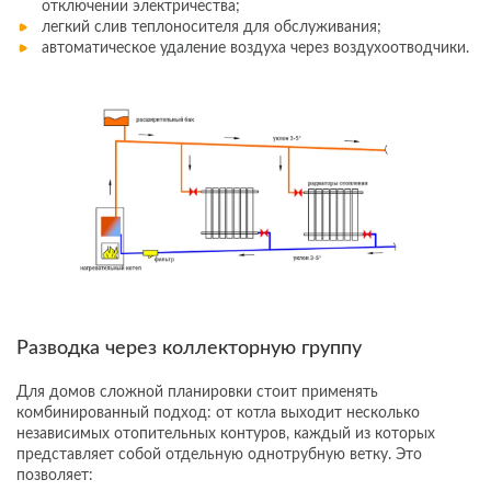
отключении электричества;
легкий слив теплоносителя для обслуживания;
автоматическое удаление воздуха через воздухоотводчики.
Разводка через коллекторную группу
Для домов сложной планировки стоит применять
комбинированный подход: от котла выходит несколько
независимых отопительных контуров, каждый из которых
представляет собой отдельную однотрубную ветку. Это
позволяет: