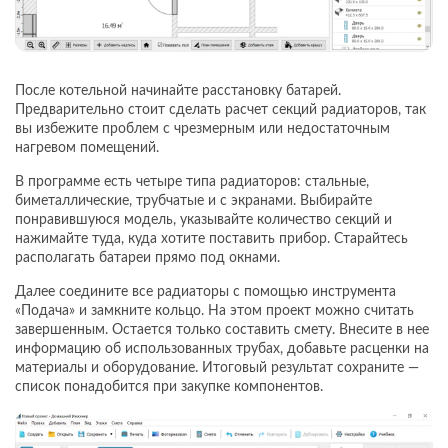
После котельной начинайте расстановку батарей.
Предварительно стоит сделать расчет секций радиаторов, так
вы избежите проблем с чрезмерным или недостаточным
нагревом помещений.
В программе есть четыре типа радиаторов: стальные,
биметаллические, трубчатые и с экранами. Выбирайте
понравившуюся модель, указывайте количество секций и
нажимайте туда, куда хотите поставить прибор. Старайтесь
располагать батареи прямо под окнами.
Далее соедините все радиаторы с помощью инструмента
«Подача» и замкните кольцо. На этом проект можно считать
завершенным. Остается только составить смету. Внесите в нее
информацию об использованных трубах, добавьте расценки на
материалы и оборудование. Итоговый результат сохраните —
список понадобится при закупке компонентов.