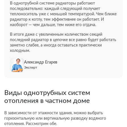
В однотрубной системе радиаторы работают
последовательно: каждый следующий получает
теплоноситель уже с меньшей температурой. Чем ближе
радиатор к котлу, тем эффективнее он работает. И
наоборот — чем дальше, тем ниже его отдача.
В итоге даже с увеличенным количеством секций
последний радиатор в цепочке все равно будет работать
заметно слабее, а иногда оставаться практически
холодным.
Александр Егарев
Эксперт
Виды однотрубных систем
отопления в частном доме
В зависимости от этажности здания, можно выбрать
горизонтальную или вертикальную разводку водяного
отопления. Рассмотрим обе.