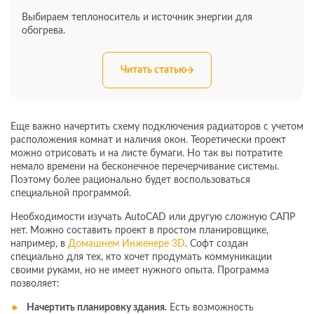
Выбираем теплоноситель и источник энергии для
обогрева.
Читать статью
Еще важно начертить схему подключения радиаторов с учетом
расположения комнат и наличия окон. Теоретически проект
можно отрисовать и на листе бумаги. Но так вы потратите
немало времени на бесконечное перечерчивание системы.
Поэтому более рационально будет воспользоваться
специальной программой.
Необходимости изучать AutoCAD или другую сложную САПР
нет. Можно составить проект в простом планировщике,
например, в
Домашнем Инженере 3D
. Софт создан
специально для тех, кто хочет продумать коммуникации
своими руками, но не имеет нужного опыта. Программа
позволяет:
Начертить планировку здания.
Есть возможность