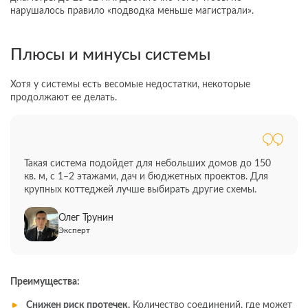
нарушалось правило «подводка меньше магистрали».
Плюсы и минусы системы
Хотя у системы есть весомые недостатки, некоторые
продолжают ее делать.
Такая система подойдет для небольших домов до 150
кв. м, с 1–2 этажами, дач и бюджетных проектов. Для
крупных коттеджей лучше выбирать другие схемы.
Олег Трунин
Эксперт
Преимущества:
Снижен риск протечек.
Количество соединений, где может