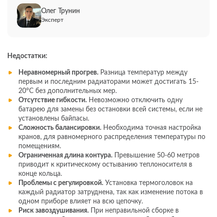
Олег Трунин
Эксперт
Недостатки:
Неравномерный прогрев.
Разница температур между
первым и последним радиаторами может достигать 15-
20°C без дополнительных мер.
Отсутствие гибкости.
Невозможно отключить одну
батарею для замены без остановки всей системы, если не
установлены байпасы.
Сложность балансировки.
Необходима точная настройка
кранов, для равномерного распределения температуры по
помещениям.
Ограниченная длина контура.
Превышение 50-60 метров
приводит к критическому остыванию теплоносителя в
конце кольца.
Проблемы с регулировкой.
Установка термоголовок на
каждый радиатор затруднена, так как изменение потока в
одном приборе влияет на всю цепочку.
Риск завоздушивания.
При неправильной сборке в