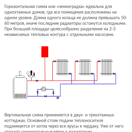
Горизонтальная схема или «ленинградка» идеальна для
одноэтажных домов, где все помещения расположены на
одном уровне. Длина одного кольца не должна превышать 50-
60 метров, иначе последние радиаторы останутся холодными.
При большей площади целесообразно разделение на 2-3
независимых тепловых контура с отдельными насосами.
Вертикальная схема применяется в двух- и трехэтажных
коттеджах. Основной стояк подачи теплоносителя
поднимается от котла через все ярусы к чердаку. Уже от него
отходят горизонтальные ветки к радиаторам.