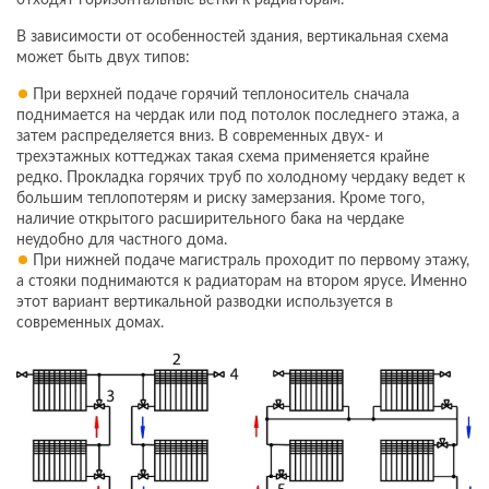
В зависимости от особенностей здания, вертикальная схема
может быть двух типов:
При верхней подаче горячий теплоноситель сначала
поднимается на чердак или под потолок последнего этажа, а
затем распределяется вниз. В современных двух- и
трехэтажных коттеджах такая схема применяется крайне
редко. Прокладка горячих труб по холодному чердаку ведет к
большим теплопотерям и риску замерзания. Кроме того,
наличие открытого расширительного бака на чердаке
неудобно для частного дома.
При нижней подаче магистраль проходит по первому этажу,
а стояки поднимаются к радиаторам на втором ярусе. Именно
этот вариант вертикальной разводки используется в
современных домах.