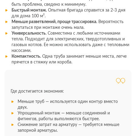
быть проблема, сведено к минимуму.
Быстрый монтаж.
Опытная бригада справится за 2-3 дня
для дома 100 м².
Меньше разветвлений, проще трассировка.
Вероятность
запутаться при монтаже очень мала.
Универсальность.
Совместима с любыми источниками
тепла. Подходит для электрических, твердотопливных и
газовых котлов. Ее можно использовать даже с тепловыми
насосами.
Компактность.
Одна труба занимает меньше места, легче
прячется в стяжку или короба.
Где достигается экономия:
Меньше труб — используется один контур вместо
двух.
Упрощенный монтаж — меньше соединений и
фитингов, работы выполняются быстрее.
Снижение затрат на арматуру — требуется меньше
запорной арматуры.