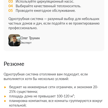
Используйте циркуляционный насос.
Выбирайте качественный теплоноситель.
Проводите ежегодное обслуживание.
Однотрубная система — разумный выбор для небольших
частных домов и дач, если подойти к ее проектированию
профессионально.
Олег Трунин
Эксперт
Резюме
Однотрубная система отопления вам подходит, если
выполняется хотя бы несколько условий:
бюджет на инженерные сети ограничен, и экономия 20-
25% существенна;
площадь дома не превышает 100-120 м²;
планировка компактная, все комнаты группируются вокруг
котельной;