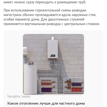
имеет, можно сразу переходить к размещению труб.
При использовании горизонтальной схемы разводки
магистраль обычно прокладывается вдоль наружных стен,
огибая периметр дома. Для двухэтажных строений
применяется вертикальная разводка с центральным стояком.
Читайте также
Какое отопление лучше для частного дома