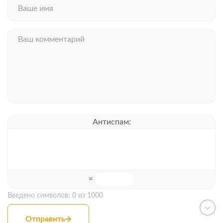
Антиспам:
=
Введено символов:
0
из 1000
Отправить