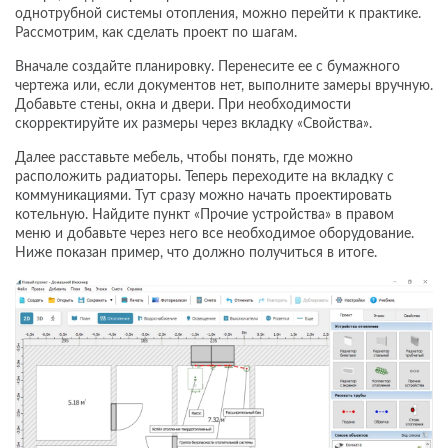
однотрубной системы отопления, можно перейти к практике.
Рассмотрим, как сделать проект по шагам.
Вначале создайте планировку. Перенесите ее с бумажного
чертежа или, если документов нет, выполните замеры вручную.
Добавьте стены, окна и двери. При необходимости
скорректируйте их размеры через вкладку «Свойства».
Далее расставьте мебель, чтобы понять, где можно
расположить радиаторы. Теперь переходите на вкладку с
коммуникациями. Тут сразу можно начать проектировать
котельную. Найдите пункт «Прочие устройства» в правом
меню и добавьте через него все необходимое оборудование.
Ниже показан пример, что должно получиться в итоге.