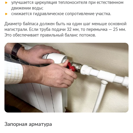
улучшается циркуляция теплоносителя при естественном
движении воды;
снижается гидравлическое сопротивление участка.
Диаметр байпаса должен быть на один шаг меньше основной
магистрали. Если труба подачи 32 мм, то перемычка — 25 мм.
Это обеспечивает правильный баланс потоков.
Запорная арматура