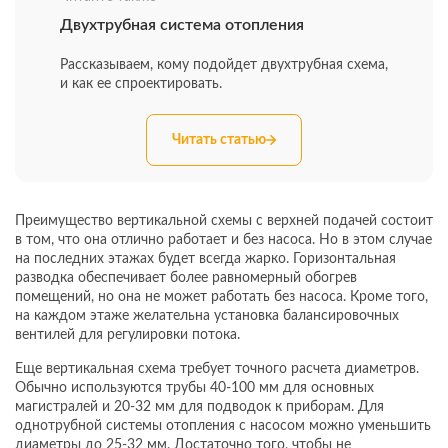
Двухтрубная система отопления
Рассказываем, кому подойдет двухтрубная схема,
и как ее спроектировать.
Читать статью
Преимущество вертикальной схемы с верхней подачей состоит
в том, что она отлично работает и без насоса. Но в этом случае
на последних этажах будет всегда жарко. Горизонтальная
разводка обеспечивает более равномерный обогрев
помещений, но она не может работать без насоса. Кроме того,
на каждом этаже желательна установка балансировочных
вентилей для регулировки потока.
Еще вертикальная схема требует точного расчета диаметров.
Обычно используются трубы 40-100 мм для основных
магистралей и 20-32 мм для подводок к приборам. Для
однотрубной системы отопления с насосом можно уменьшить
диаметры до 25-32 мм. Достаточно того, чтобы не