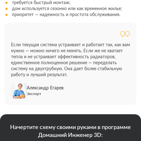
требуется быстрый монтаж;
дом используется сезонно или как временное жилье;
приоритет — надежность и простота обслуживания.
Если текущая система устраивает и работает так, как вам
нужно — можно ничего не менять. Если же не хватает
тепла и не устраивает эффективность радиаторов,
единственное полноценное решение — переделать
систему на двухтрубную. Она дает более стабильную
работу и лучший результат.
Александр Егарев
Эксперт
Начертите схему своими руками в программе
Домашний Инженер 3D: