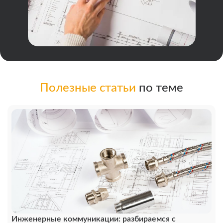
Полезные статьи
по теме
Инженерные коммуникации: разбираемся с