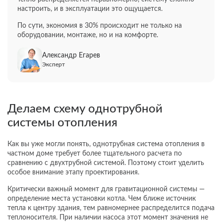
настроить, и в эксплуатации это ощущается.
По сути, экономия в 30% происходит не только на
оборудовании, монтаже, но и на комфорте.
Александр Егарев
Эксперт
Делаем схему однотрубной
системы отопления
Как вы уже могли понять, однотрубная система отопления в
частном доме требует более тщательного расчета по
сравнению с двухтрубной системой. Поэтому стоит уделить
особое внимание этапу проектирования.
Критически важный момент для гравитационной системы —
определение места установки котла. Чем ближе источник
тепла к центру здания, тем равномернее распределится подача
теплоносителя. При наличии насоса этот момент значения не