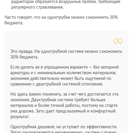
радиаторах образуются воздушные пробки, требующие
регулярного стравливания.
Часто говорят, что на однотрубке можно сэкономить 30%
бюджета.
Это правда. На однотрубной системе можно сэкономить
30% бюджета.
Если делать ее в упрощенном варианте — без запорной
арматуры и с минимальным количеством материалов,
экономия действительно может быть ощутимой по
сравнению с двухтрубной системой отопления.
Но здесь важно понимать, за счет чего достигается эта
экономия. Двухтрубная система требует больше
материалов и более точной работы, поэтому на старте
она дороже. Зато дает предсказуемый и комфортный
результат.
Однотрубная дешевле, но уступает по эффективности.
Тепло распределяется неравномерно, систему сложно