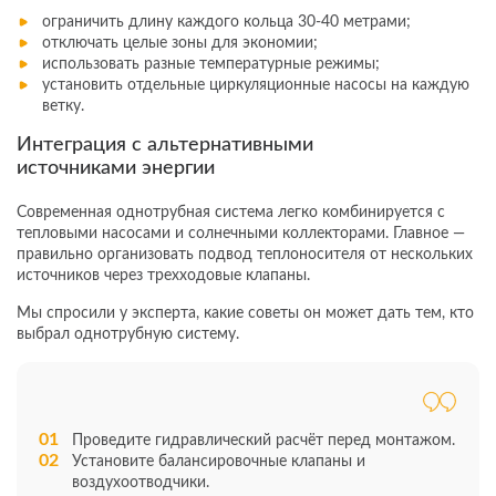
ограничить длину каждого кольца 30-40 метрами;
отключать целые зоны для экономии;
использовать разные температурные режимы;
установить отдельные циркуляционные насосы на каждую
ветку.
Интеграция с альтернативными
источниками энергии
Современная однотрубная система легко комбинируется с
тепловыми насосами и солнечными коллекторами. Главное —
правильно организовать подвод теплоносителя от нескольких
источников через трехходовые клапаны.
Мы спросили у эксперта, какие советы он может дать тем, кто
выбрал однотрубную систему.
Проведите гидравлический расчёт перед монтажом.
Установите балансировочные клапаны и
воздухоотводчики.