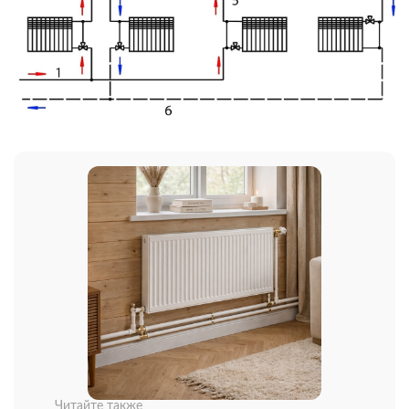
Читайте также