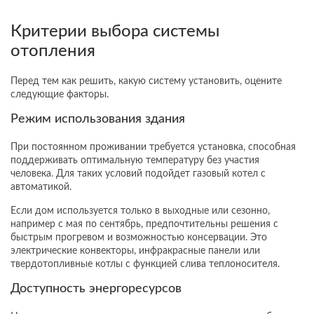
Критерии выбора системы
отопления
Перед тем как решить, какую систему установить, оцените
следующие факторы.
Режим использования здания
При постоянном проживании требуется установка, способная
поддерживать оптимальную температуру без участия
человека. Для таких условий подойдет газовый котел с
автоматикой.
Если дом используется только в выходные или сезонно,
например с мая по сентябрь, предпочтительны решения с
быстрым прогревом и возможностью консервации. Это
электрические конвекторы, инфракрасные панели или
твердотопливные котлы с функцией слива теплоносителя.
Доступность энергоресурсов