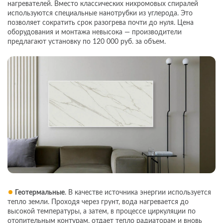
нагревателей. Вместо классических нихромовых спиралей
используются специальные нанотрубки из углерода. Это
позволяет сократить срок разогрева почти до нуля. Цена
оборудования и монтажа невысока — производители
предлагают установку по 120 000 руб. за объем.
Геотермальные
. В качестве источника энергии используется
тепло земли. Проходя через грунт, вода нагревается до
высокой температуры, а затем, в процессе циркуляции по
отопительным контурам, отдает тепло радиаторам и вновь