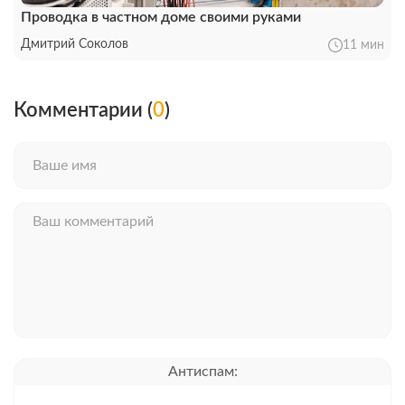
Проводка в частном доме своими руками
Дмитрий Соколов
11 мин
Комментарии (
0
)
Антиспам: