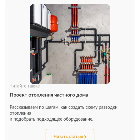
Читайте также
Проект отопления частного дома
Рассказываем по шагам, как создать схему разводки
отопления
и подобрать подходящее оборудование.
Читать статью