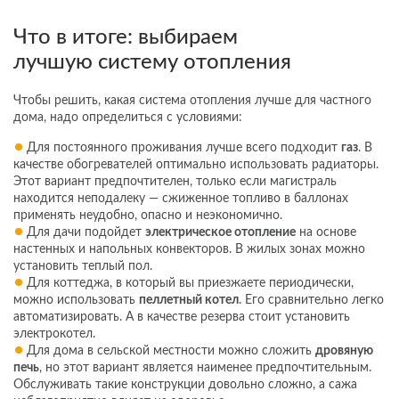
Что в итоге: выбираем
лучшую систему отопления
Чтобы решить, какая система отопления лучше для частного
дома, надо определиться с условиями:
Для постоянного проживания лучше всего подходит
газ
. В
качестве обогревателей оптимально использовать радиаторы.
Этот вариант предпочтителен, только если магистраль
находится неподалеку — сжиженное топливо в баллонах
применять неудобно, опасно и неэкономично.
Для дачи подойдет
электрическое отопление
на основе
настенных и напольных конвекторов. В жилых зонах можно
установить теплый пол.
Для коттеджа, в который вы приезжаете периодически,
можно использовать
пеллетный котел
. Его сравнительно легко
автоматизировать. А в качестве резерва стоит установить
электрокотел.
Для дома в сельской местности можно сложить
дровяную
печь
, но этот вариант является наименее предпочтительным.
Обслуживать такие конструкции довольно сложно, а сажа