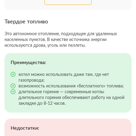
Твердое топливо
Это автономное отопление, подходящее для удаленных
населенных пунктов. В качестве источника энергии
используются дрова, уголь или пеллеты.
Преимущества:
котел можно использовать даже там, где нет
газопровода;
возможность использования «бесплатного» топлива;
длительное горение — современные котлы
длительного горения обеспечивают работу на одной
закладке до 8-12 часов.
Недостатки: