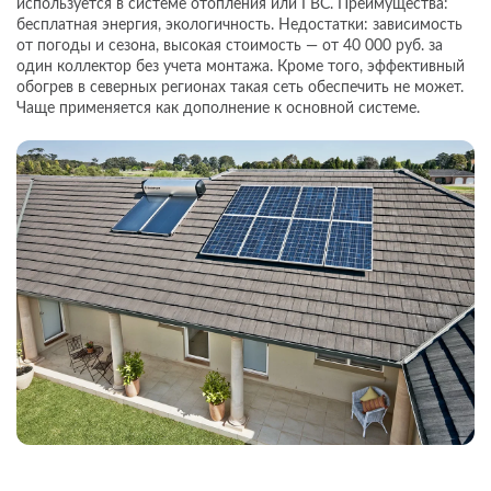
используется в системе отопления или ГВС. Преимущества:
бесплатная энергия, экологичность. Недостатки: зависимость
от погоды и сезона, высокая стоимость — от 40 000 руб. за
один коллектор без учета монтажа. Кроме того, эффективный
обогрев в северных регионах такая сеть обеспечить не может.
Чаще применяется как дополнение к основной системе.