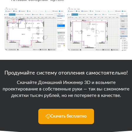
Продумайте систему отопления самостоятельно!
Скачайте Домашний Инженер 3D и возьмите
проектирование в собственные руки — так вы сэкономите
десятки тысяч рублей, но не потеряете в качестве.
Скачать бесплатно