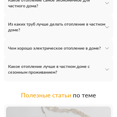
Какое отопление самое экономичное для
частного дома?
Из каких труб лучше делать отопление в частном
доме?
Чем хорошо электрическое отопление в доме?
Какое отопление лучше в частном доме с
сезонным проживанием?
Полезные статьи
по теме