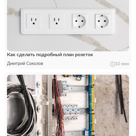
Как сделать подробный план розеток
Дмитрий Соколов
10 мин