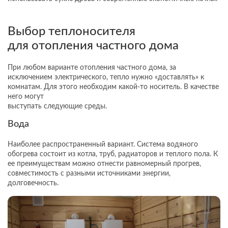
Выбор теплоносителя
для отопления частного дома
При любом варианте отопления частного дома, за
исключением электрического, тепло нужно «доставлять» к
комнатам. Для этого необходим какой-то носитель. В качестве
него могут
выступать следующие среды.
Вода
Наиболее распространенный вариант. Система водяного
обогрева состоит из котла, труб, радиаторов и теплого пола. К
ее преимуществам можно отнести равномерный прогрев,
совместимость с разными источниками энергии,
долговечность.