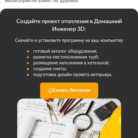
неблагоприятно влияет на здоровье.
Создайте проект отопления в Домашний
Инженер 3D:
Скачайте и установите программу на ваш компьютер
готовый каталог оборудования;
разметка местоположения труб;
размещение наполнения в котельной;
создание сметы;
подготовка дизайн-проекта интерьера.
Скачать бесплатно