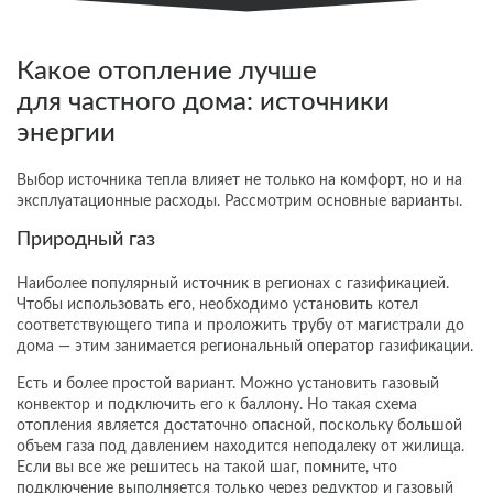
Какое отопление лучше
для частного дома: источники
энергии
Выбор источника тепла влияет не только на комфорт, но и на
эксплуатационные расходы. Рассмотрим основные варианты.
Природный газ
Наиболее популярный источник в регионах с газификацией.
Чтобы использовать его, необходимо установить котел
соответствующего типа и проложить трубу от магистрали до
дома — этим занимается региональный оператор газификации.
Есть и более простой вариант. Можно установить газовый
конвектор и подключить его к баллону. Но такая схема
отопления является достаточно опасной, поскольку большой
объем газа под давлением находится неподалеку от жилища.
Если вы все же решитесь на такой шаг, помните, что
подключение выполняется только через редуктор и газовый