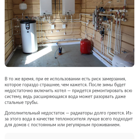
В то же время, при ее использовании есть риск замерзания,
которое гораздо страшнее, чем кажется. После зимы будет
недостаточно включить котел — придется ремонтировать всю
систему, ведь расширяющаяся вода может разорвать даже
стальные трубы.
Дополнительный недостаток — радиаторы долго греются. Из-
за этого вода в качестве теплоносителя лучше всего подходит
для домов с постоянным или регулярным проживанием.