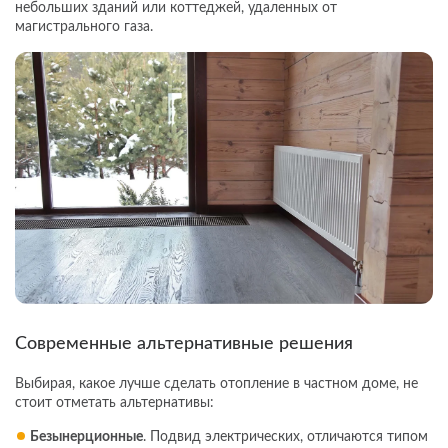
небольших зданий или коттеджей, удаленных от
магистрального газа.
Современные альтернативные решения
Выбирая, какое лучше сделать отопление в частном доме, не
стоит отметать альтернативы:
Безынерционные
. Подвид электрических, отличаются типом