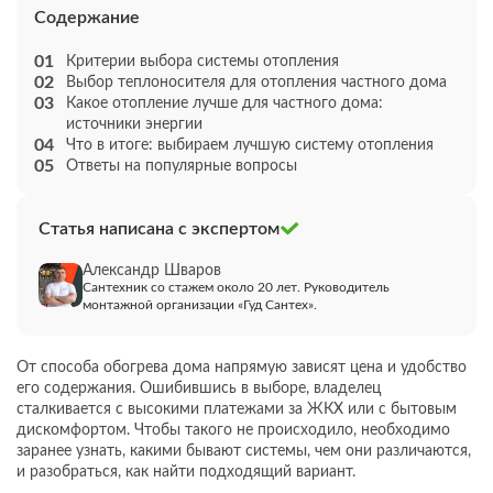
Содержание
Критерии выбора системы отопления
Выбор теплоносителя для отопления частного дома
Какое отопление лучше для частного дома:
источники энергии
Что в итоге: выбираем лучшую систему отопления
Ответы на популярные вопросы
Статья написана с экспертом
Александр Шваров
Сантехник со стажем около 20 лет. Руководитель
монтажной организации «Гуд Сантех».
От способа обогрева дома напрямую зависят цена и удобство
его содержания. Ошибившись в выборе, владелец
сталкивается с высокими платежами за ЖКХ или с бытовым
дискомфортом. Чтобы такого не происходило, необходимо
заранее узнать, какими бывают системы, чем они различаются,
и разобраться, как найти подходящий вариант.