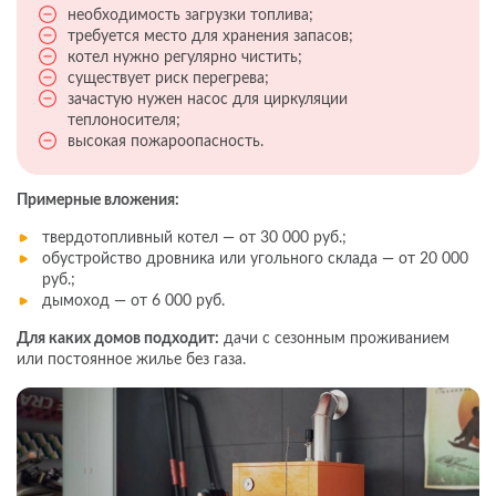
необходимость загрузки топлива;
требуется место для хранения запасов;
котел нужно регулярно чистить;
существует риск перегрева;
зачастую нужен насос для циркуляции
теплоносителя;
высокая пожароопасность.
Примерные вложения:
твердотопливный котел — от 30 000 руб.;
обустройство дровника или угольного склада — от 20 000
руб.;
дымоход — от 6 000 руб.
Для каких домов подходит:
дачи с сезонным проживанием
или постоянное жилье без газа.