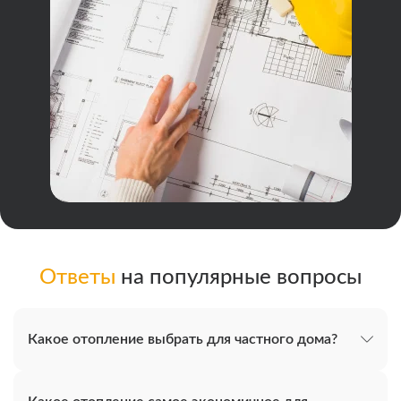
Ответы
на популярные вопросы
Какое отопление выбрать для частного дома?