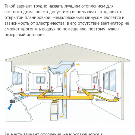
Такой вариант трудно назвать лучшим отоплением для
частного дома, но его допустимо использовать в зданиях с
открытой планировкой. Немаловажным минусом является и
зависимость от электричества: в его отсутствие вентилятор не
сможет прогонять воздух по помещению, поэтому нужен
резервный источник.
Еще есть вариант отопления, не нуждающегося в