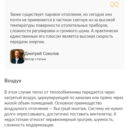
Также существует паровое отопление, но сегодня оно
почти не применяется в частном секторе из-за высокой
температуры поверхности отопительных приборов,
сложности регулировки и громкого шума. А практически
единственным его плюсом является высокая скорость
передачи энергии.
Дмитрий Соколов
Автор статьи
Воздух
В этом случае тепло от теплообменника передается через
нагретый воздух, циркулирующий по каналам или прямо через
жилой объем помещений. Основное преимущество
воздушного отопления — быстрый монтаж. Систему не нужно
долго опрессовывать, достаточно поставить вентилятор. К
недостаткам относят неравномерный прогрев, шумность,
сложность модернизации.