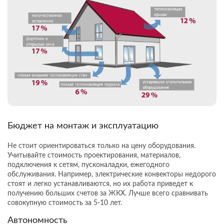
Бюджет на монтаж и эксплуатацию
Не стоит ориентироваться только на цену оборудования.
Учитывайте стоимость проектирования, материалов,
подключения к сетям, пусконаладки, ежегодного
обслуживания. Например, электрические конвекторы недорого
стоят и легко устанавливаются, но их работа приведет к
получению больших счетов за ЖКХ. Лучше всего сравнивать
совокупную стоимость за 5-10 лет.
Автономность