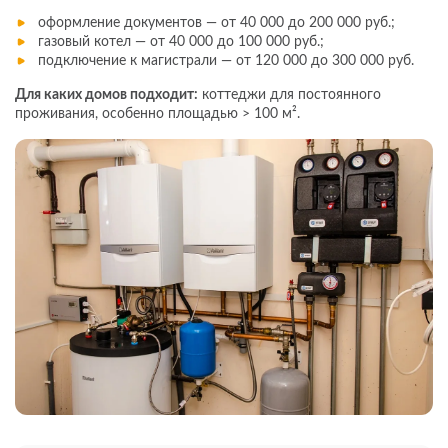
оформление документов — от 40 000 до 200 000 руб.;
газовый котел — от 40 000 до 100 000 руб.;
подключение к магистрали — от 120 000 до 300 000 руб.
Для каких домов подходит:
коттеджи для постоянного
проживания, особенно площадью > 100 м².