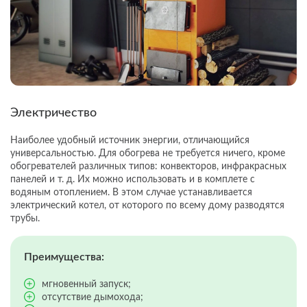
Электричество
Наиболее удобный источник энергии, отличающийся
универсальностью. Для обогрева не требуется ничего, кроме
обогревателей различных типов: конвекторов, инфракрасных
панелей и т. д. Их можно использовать и в комплете с
водяным отоплением. В этом случае устанавливается
электрический котел, от которого по всему дому разводятся
трубы.
Преимущества:
мгновенный запуск;
отсутствие дымохода;