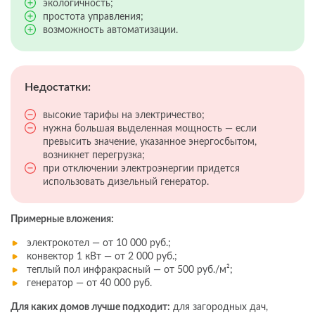
экологичность;
простота управления;
возможность автоматизации.
Недостатки:
высокие тарифы на электричество;
нужна большая выделенная мощность — если
превысить значение, указанное энергосбытом,
возникнет перегрузка;
при отключении электроэнергии придется
использовать дизельный генератор.
Примерные вложения:
электрокотел — от 10 000 руб.;
конвектор 1 кВт — от 2 000 руб.;
теплый пол инфракрасный — от 500 руб./м²;
генератор — от 40 000 руб.
Для каких домов лучше подходит:
для загородных дач,