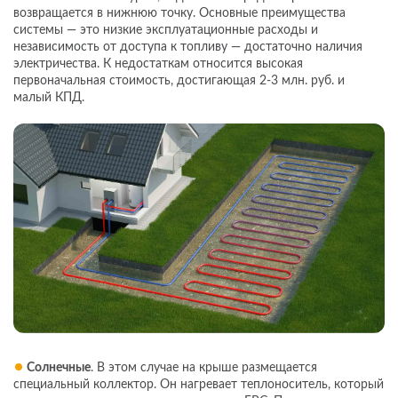
возвращается в нижнюю точку. Основные преимущества
системы — это низкие эксплуатационные расходы и
независимость от доступа к топливу — достаточно наличия
электричества. К недостаткам относится высокая
первоначальная стоимость, достигающая 2-3 млн. руб. и
малый КПД.
Солнечные
. В этом случае на крыше размещается
специальный коллектор. Он нагревает теплоноситель, который