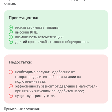
клапан.
Преимущества:
низкая стоимость топлива;
высокий КПД;
возможность автоматизации;
долгий срок службы газового оборудования.
Недостатки:
необходимо получать одобрение от
газораспределительной организации на
подключение газа;
эффективность зависит от давления в магистрали,
при низких значениях понадобится насос;
существует риск утечки.
Примерные вложения: