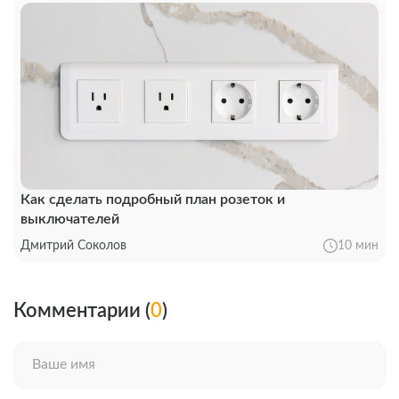
Как сделать подробный план розеток и
выключателей
Дмитрий Соколов
10 мин
Комментарии (
0
)