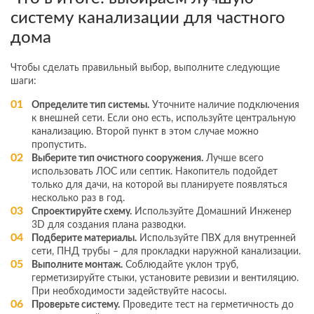
систему канализации для частного
дома
Чтобы сделать правильный выбор, выполните следующие
шаги:
Определите тип системы.
Уточните наличие подключения
к внешней сети. Если оно есть, используйте центральную
канализацию. Второй пункт в этом случае можно
пропустить.
Выберите тип очистного сооружения.
Лучше всего
использовать ЛОС или септик. Накопитель подойдет
только для дачи, на которой вы планируете появляться
несколько раз в год.
Спроектируйте схему.
Используйте Домашний Инженер
3D для создания плана разводки.
Подберите материалы.
Используйте ПВХ для внутренней
сети, ПНД трубы – для прокладки наружной канализации.
Выполните монтаж.
Соблюдайте уклон труб,
герметизируйте стыки, установите ревизии и вентиляцию.
При необходимости задействуйте насосы.
Проверьте систему.
Проведите тест на герметичность до