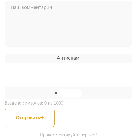
Антиспам:
=
Введено символов:
0
из 1000
Отправить
Прокомментируйте первым!