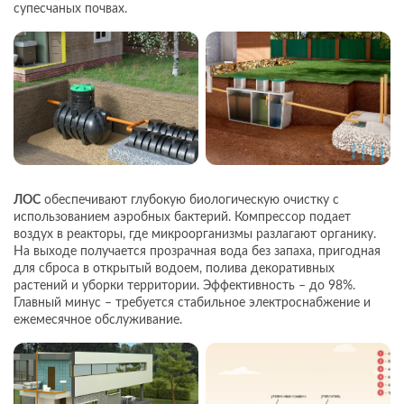
супесчаных почвах.
ЛОС
обеспечивают глубокую биологическую очистку с
использованием аэробных бактерий. Компрессор подает
воздух в реакторы, где микроорганизмы разлагают органику.
На выходе получается прозрачная вода без запаха, пригодная
для сброса в открытый водоем, полива декоративных
растений и уборки территории. Эффективность – до 98%.
Главный минус – требуется стабильное электроснабжение и
ежемесячное обслуживание.