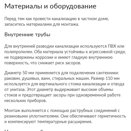
Материалы и оборудование
Перед тем как провести канализацию в частном доме,
запаситесь материалами для монтажа.
Внутренние трубы
Для внутренней разводки канализации используются ПВХ или
полипропилен. Оба материала устойчивы к агрессивной среде,
не подвержены коррозии и имеют гладкую внутреннюю
поверхность, что снижает риск засоров.
Диаметр 50 мм применяется для подключения сантехники:
раковин, душевых, ванн, стиральных машин. Размер 110 мм
используется для вертикального стояка канализации и отвода
от унитаза. Этот диаметр выдерживает высокие объемы
стоков и предотвращает засоры при одновременной работе
нескольких приборов.
Монтаж выполняется с помощью раструбных соединений с
резиновыми уплотнителями. Они обеспечивают герметичность
и компенсируют температурные расширения.