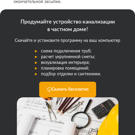
окончательной засыпки.
Продумайте устройство канализации
в частном доме!
Скачайте и установите программу на ваш компьютер
схема подключения труб;
расчет укрупненной сметы;
визуализация интерьера;
планировка помещений;
подбор отделки и сантехники.
Скачать бесплатно