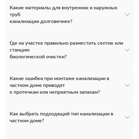
Какие материалы для внутренних и наружных
труб
канализации долговечнее?
Где на участке правильно разместить септик или
станцию
биологической очистки?
Какие ошибки при монтаже канализации в
частном доме приводят
к протечкам или неприятным запахам?
Как выбрать подходящий тип канализации в
частном доме?