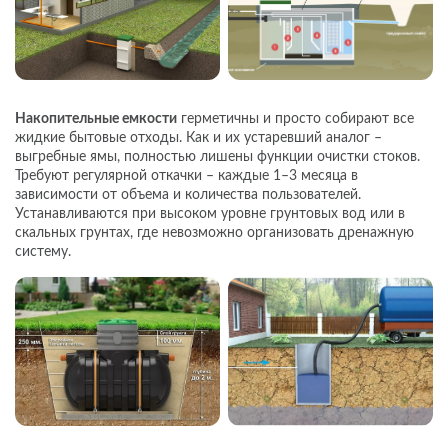
Накопительные емкости
герметичны и просто собирают все
жидкие бытовые отходы. Как и их устаревший аналог –
выгребные ямы, полностью лишены функции очистки стоков.
Требуют регулярной откачки – каждые 1–3 месяца в
зависимости от объема и количества пользователей.
Устанавливаются при высоком уровне грунтовых вод или в
скальных грунтах, где невозможно организовать дренажную
систему.