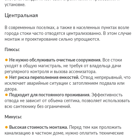
установке.
Центральная
В современных поселках, а также в населенных пунктах возле
города стоки часто отводятся централизованно. В этом случае
монтаж и проектирование сильно упрощаются.
Плюсы:
Не нужно обслуживать очистные сооружения.
Все стоки
уходят в общую магистраль, не требуя от владельца дачи
регулярного контроля и вызова ассенизатора.
Нет риска переполнения емкостей.
Отвод непрерывный, что
исключает аварийные ситуации с затоплением подвала или
двора.
Подходит для постоянного проживания.
Эффективность
отвода не зависит от объема септика, позволяет использовать
всю сантехнику без ограничений.
Минусы:
Высокая стоимость монтажа.
Перед тем как проложить
канализацию в частном доме, нужно оплатить технические