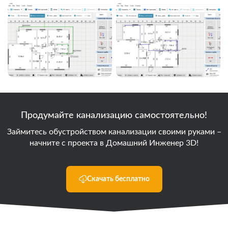
Продумайте канализацию самостоятельно!
Займитесь обустройством канализации своими руками –
начните
с проекта в Домашний Инженер 3D!
Скачать бесплатно