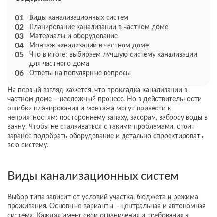
Виды канализационных систем
Планирование канализации в частном доме
Материалы и оборудование
Монтаж канализации в частном доме
Что в итоге: выбираем лучшую систему канализации
для частного дома
Ответы на популярные вопросы
На первый взгляд кажется, что прокладка канализации в
частном доме – несложный процесс. Но в действительности
ошибки планирования и монтажа могут привести к
неприятностям: постороннему запаху, засорам, забросу воды в
ванну. Чтобы не сталкиваться с такими проблемами, стоит
заранее подобрать оборудование и детально спроектировать
всю систему.
Виды канализационных систем
Выбор типа зависит от условий участка, бюджета и режима
проживания. Основные варианты – центральная и автономная
система. Каждая имеет свои ограничения и требования к