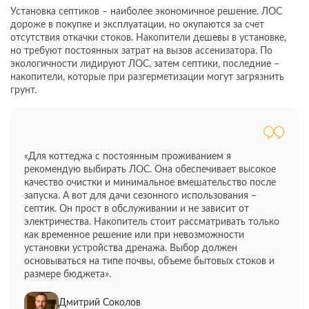
Установка септиков – наиболее экономичное решение. ЛОС
дороже в покупке и эксплуатации, но окупаются за счет
отсутствия откачки стоков. Накопители дешевы в установке,
но требуют постоянных затрат на вызов ассенизатора. По
экологичности лидируют ЛОС, затем септики, последние –
накопители, которые при разгерметизации могут загрязнить
грунт.
«Для коттеджа с постоянным проживанием я
рекомендую выбирать ЛОС. Она обеспечивает высокое
качество очистки и минимальное вмешательство после
запуска. А вот для дачи сезонного использования –
септик. Он прост в обслуживании и не зависит от
электричества. Накопитель стоит рассматривать только
как временное решение или при невозможности
установки устройства дренажа. Выбор должен
основываться на типе почвы, объеме бытовых стоков и
размере бюджета».
Дмитрий Соколов