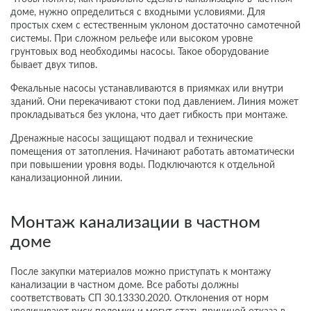
доме, нужно определиться с входными условиями. Для
простых схем с естественным уклоном достаточно самотечной
системы. При сложном рельефе или высоком уровне
грунтовых вод необходимы насосы. Такое оборудование
бывает двух типов.
Фекальные насосы устанавливаются в приямках или внутри
зданий. Они перекачивают стоки под давлением. Линия может
прокладываться без уклона, что дает гибкость при монтаже.
Дренажные насосы защищают подвал и технические
помещения от затопления. Начинают работать автоматически
при повышении уровня воды. Подключаются к отдельной
канализационной линии.
Монтаж канализации в частном
доме
После закупки материалов можно приступать к монтажу
канализации в частном доме. Все работы должны
соответствовать СП 30.13330.2020. Отклонения от норм