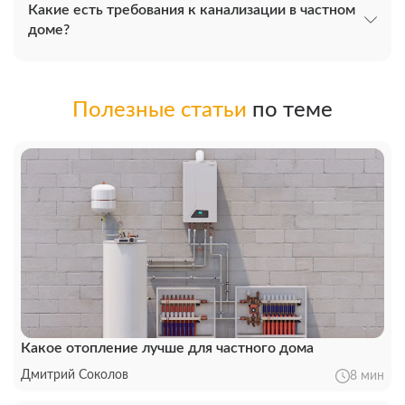
Какие есть требования к канализации в частном
доме?
Полезные статьи
по теме
Какое отопление лучше для частного дома
Дмитрий Соколов
8 мин