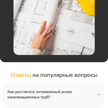
Ответы
на популярные вопросы
Как рассчитать оптимальный уклон
канализационных труб?