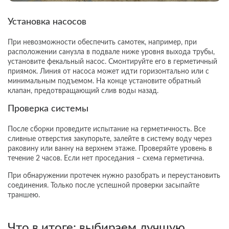
Установка насосов
При невозможности обеспечить самотек, например, при
расположении санузла в подвале ниже уровня выхода трубы,
установите фекальный насос. Смонтируйте его в герметичный
приямок. Линия от насоса может идти горизонтально или с
минимальным подъемом. На конце установите обратный
клапан, предотвращающий слив воды назад.
Проверка системы
После сборки проведите испытание на герметичность. Все
сливные отверстия закупорьте, залейте в систему воду через
раковину или ванну на верхнем этаже. Проверяйте уровень в
течение 2 часов. Если нет проседания – схема герметична.
При обнаружении протечек нужно разобрать и переустановить
соединения. Только после успешной проверки засыпайте
траншею.
Что в итоге: выбираем лучшую