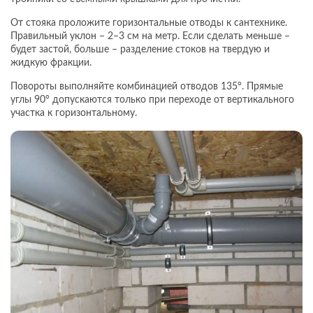
От стояка проложите горизонтальные отводы к сантехнике.
Правильный уклон – 2–3 см на метр. Если сделать меньше –
будет застой, больше – разделение стоков на твердую и
жидкую фракции.
Повороты выполняйте комбинацией отводов 135°. Прямые
углы 90° допускаются только при переходе от вертикального
участка к горизонтальному.